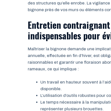
des structures qu’elle enrobe. La vigilanc
bignone près de vos murs ou éléments con
Entretien contraignant :
indispensables pour év
Maîtriser la bignone demande une implicatio
annuelle, effectuée en fin d’hiver, est obl
raisonnables et garantir une floraison abo
rameaux, ce qui implique :
Un travail en hauteur souvent à l’ai
disponible.
L’utilisation d’outils robustes pour c
Le temps nécessaire à la manipulati
représenter plusieurs brouettes.