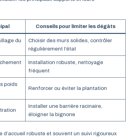
ipal
Conseils pour limiter les dégâts
illage du
Choisir des murs solides, contrôler
régulièrement l’état
achement
Installation robuste, nettoyage
fréquent
s poids
Renforcer ou éviter la plantation
Installer une barrière racinaire,
tration
éloigner la bignone
 d’accueil robuste et souvent un suivi rigoureux