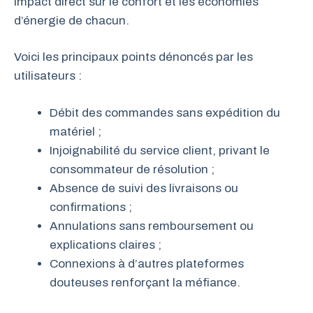
impact direct sur le confort et les économies
d’énergie de chacun.
Voici les principaux points dénoncés par les
utilisateurs :
Débit des commandes sans expédition du
matériel ;
Injoignabilité du service client, privant le
consommateur de résolution ;
Absence de suivi des livraisons ou
confirmations ;
Annulations sans remboursement ou
explications claires ;
Connexions à d’autres plateformes
douteuses renforçant la méfiance.