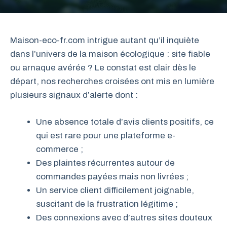
Maison-eco-fr.com intrigue autant qu’il inquiète
dans l’univers de la maison écologique : site fiable
ou arnaque avérée ? Le constat est clair dès le
départ, nos recherches croisées ont mis en lumière
plusieurs signaux d’alerte dont :
Une absence totale d’avis clients positifs, ce
qui est rare pour une plateforme e-
commerce ;
Des plaintes récurrentes autour de
commandes payées mais non livrées ;
Un service client difficilement joignable,
suscitant de la frustration légitime ;
Des connexions avec d’autres sites douteux