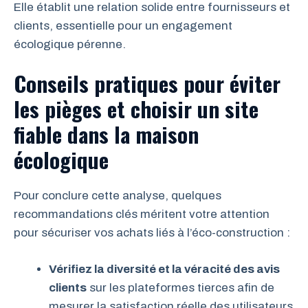
Elle établit une relation solide entre fournisseurs et
clients, essentielle pour un engagement
écologique pérenne.
Conseils pratiques pour éviter
les pièges et choisir un site
fiable dans la maison
écologique
Pour conclure cette analyse, quelques
recommandations clés méritent votre attention
pour sécuriser vos achats liés à l’éco-construction :
Vérifiez la diversité et la véracité des avis
clients
sur les plateformes tierces afin de
mesurer la satisfaction réelle des utilisateurs