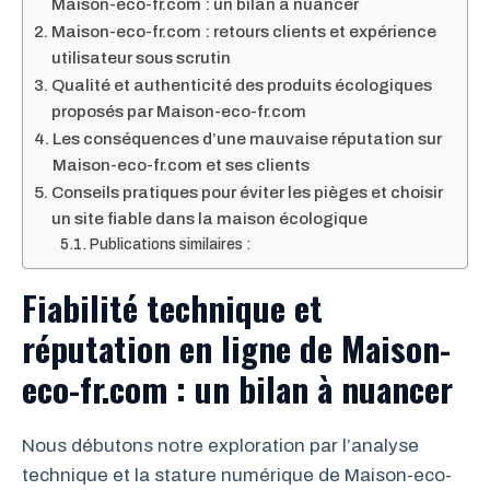
Maison-eco-fr.com : un bilan à nuancer
Maison-eco-fr.com : retours clients et expérience
utilisateur sous scrutin
Qualité et authenticité des produits écologiques
proposés par Maison-eco-fr.com
Les conséquences d’une mauvaise réputation sur
Maison-eco-fr.com et ses clients
Conseils pratiques pour éviter les pièges et choisir
un site fiable dans la maison écologique
Publications similaires :
Fiabilité technique et
réputation en ligne de Maison-
eco-fr.com : un bilan à nuancer
Nous débutons notre exploration par l’analyse
technique et la stature numérique de Maison-eco-