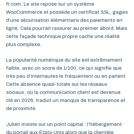
fr.com. Le site repose sur un système
WooCommerce et possède un certificat SSL, gages
d’une sécurisation élémentaire des paiements en
ligne. Cela pourrait rassurer au premier abord. Mais
cette façade technique propre cache une réalité
plus complexe.
La popularité numérique du site est extrêmement
faible, avec un score de 1/100, ce qui signifie que
très peu d’internautes le fréquentent ou en parlent.
Cette absence quasi-totale sur les réseaux
sociaux, où la communication client est devenue
clé en 2026, traduit un manque de transparence et
de proximité.
Julien insiste sur un point capital : l’hébergement
du portail aux États-Unis alors que la clientèle