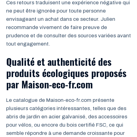
Ces retours traduisent une expérience négative qui
ne peut être ignorée pour toute personne
envisageant un achat dans ce secteur. Julien
recommande vivement de faire preuve de
prudence et de consulter des sources variées avant
tout engagement.
Qualité et authenticité des
produits écologiques proposés
par Maison-eco-fr.com
Le catalogue de Maison-eco-fr.com présente
plusieurs catégories intéressantes, telles que des
abris de jardin en acier galvanisé, des accessoires
pour vélos, ou encore du bois certifié FSC, ce qui
semble répondre à une demande croissante pour