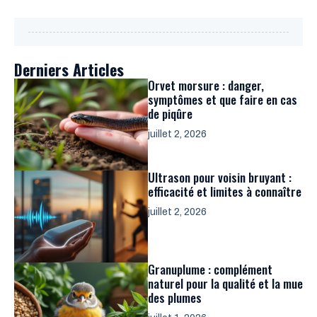
Derniers Articles
Orvet morsure : danger,
symptômes et que faire en cas
de piqûre
juillet 2, 2026
Ultrason pour voisin bruyant :
efficacité et limites à connaître
juillet 2, 2026
Granuplume : complément
naturel pour la qualité et la mue
des plumes