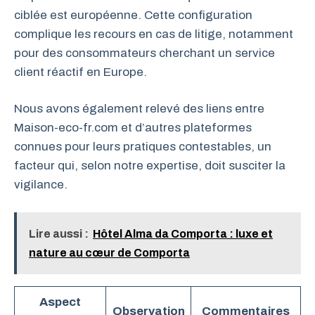
ciblée est européenne. Cette configuration
complique les recours en cas de litige, notamment
pour des consommateurs cherchant un service
client réactif en Europe.
Nous avons également relevé des liens entre
Maison-eco-fr.com et d’autres plateformes
connues pour leurs pratiques contestables, un
facteur qui, selon notre expertise, doit susciter la
vigilance.
Lire aussi :
Hôtel Alma da Comporta : luxe et
nature au cœur de Comporta
Aspect
Observation
Commentaires