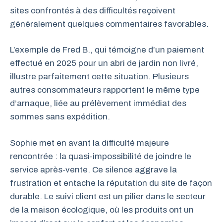
sites confrontés à des difficultés reçoivent
généralement quelques commentaires favorables.
L’exemple de Fred B., qui témoigne d’un paiement
effectué en 2025 pour un abri de jardin non livré,
illustre parfaitement cette situation. Plusieurs
autres consommateurs rapportent le même type
d’arnaque, liée au prélèvement immédiat des
sommes sans expédition.
Sophie met en avant la difficulté majeure
rencontrée : la quasi-impossibilité de joindre le
service après-vente. Ce silence aggrave la
frustration et entache la réputation du site de façon
durable. Le suivi client est un pilier dans le secteur
de la maison écologique, où les produits ont un