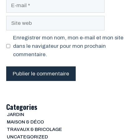
E-
mail
Site
web
Enregistrer mon nom, mon e-mail et mon site
dans le navigateur pour mon prochain
commentaire.
Categories
JARDIN
MAISON & DÉCO
TRAVAUX & BRICOLAGE
UNCATEGORIZED