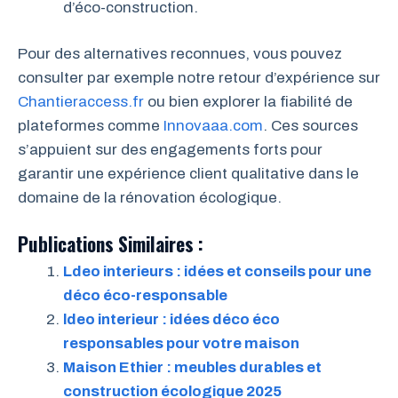
d’éco-construction.
Pour des alternatives reconnues, vous pouvez
consulter par exemple notre retour d’expérience sur
Chantieraccess.fr
ou bien explorer la fiabilité de
plateformes comme
Innovaaa.com
. Ces sources
s’appuient sur des engagements forts pour
garantir une expérience client qualitative dans le
domaine de la rénovation écologique.
Publications Similaires :
Ldeo interieurs : idées et conseils pour une
déco éco-responsable
ldeo interieur : idées déco éco
responsables pour votre maison
Maison Ethier : meubles durables et
construction écologique 2025