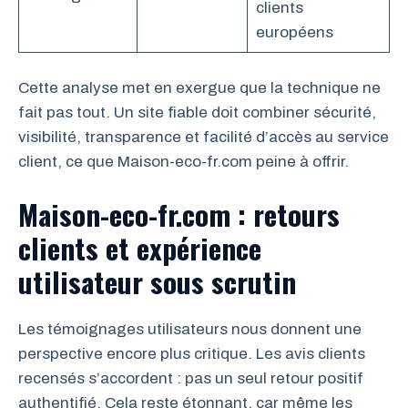
clients
européens
Cette analyse met en exergue que la technique ne
fait pas tout. Un site fiable doit combiner sécurité,
visibilité, transparence et facilité d’accès au service
client, ce que Maison-eco-fr.com peine à offrir.
Maison-eco-fr.com : retours
clients et expérience
utilisateur sous scrutin
Les témoignages utilisateurs nous donnent une
perspective encore plus critique. Les avis clients
recensés s’accordent : pas un seul retour positif
authentifié. Cela reste étonnant, car même les