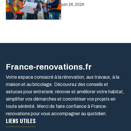
juin 28, 2026
France-renovations.fr
Votre espace consacré à la rénovation, aux travaux, à la
maison et au bricolage. Découvrez des conseils et
astuces pour entretenir, rénover et améliorer votre habitat,
simplifier vos démarches et concrétiser vos projets en
toute sérénité. Merci de faire confiance à France-
renovations pour vous accompagner au quotidien.
LIENS UTILES