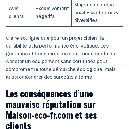
Majorité de notes
Avis
Exclusivement
positives et retours
clients
négatifs
diversifiés
Claire souligne que pour un projet ciblant la
durabilité et la performance énergétique, ces
garanties et transparences sont fondamentales.
Acheter un équipement sans certitudes peut
compromettre toute démarche écologique, mais
aussi engendrer des surcoûts à terme.
Les conséquences d’une
mauvaise réputation sur
Maison-eco-fr.com et ses
clients