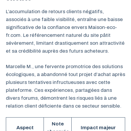
L’accumulation de retours clients négatifs,
associés à une faible visibilité, entraîne une baisse
significative de la confiance envers Maison-eco-
fr.com. Le référencement naturel du site pâtit
sévèrement, limitant drastiquement son attractivité
et sa crédibilité auprès des futurs acheteurs.
Marcelle M., une fervente promotrice des solutions
écologiques, a abandonné tout projet d’achat après
plusieurs tentatives infructueuses avec cette
plateforme. Ces expériences, partagées dans
divers forums, démontrent les risques liés à une
relation client déficiente dans ce secteur sensible.
Note
Aspect
Impact majeur