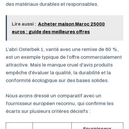
des matériaux durables et responsables.
Lire aussi :
Acheter maison Maroc 25000
euros : guide des meilleures offres
L’abri Osterbek 1, vanté avec une remise de 60 %,
est un exemple typique de l’offre commercialement
attractive. Mais le manque cruel d’avis produits
empêche d’évaluer la qualité, la durabilité et la
conformité écologique sur des bases solides.
Nous avons dressé un comparatif avec un
fournisseur européen reconnu, qui confirme les
écarts sur plusieurs critères décisifs :
Fournisseur