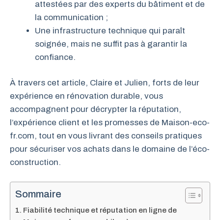
attestées par des experts du bâtiment et de
la communication ;
Une infrastructure technique qui paraît
soignée, mais ne suffit pas à garantir la
confiance.
À travers cet article, Claire et Julien, forts de leur
expérience en rénovation durable, vous
accompagnent pour décrypter la réputation,
l’expérience client et les promesses de Maison-eco-
fr.com, tout en vous livrant des conseils pratiques
pour sécuriser vos achats dans le domaine de l’éco-
construction.
Sommaire
Fiabilité technique et réputation en ligne de