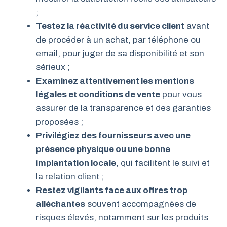
;
Testez la réactivité du service client
avant
de procéder à un achat, par téléphone ou
email, pour juger de sa disponibilité et son
sérieux ;
Examinez attentivement les mentions
légales et conditions de vente
pour vous
assurer de la transparence et des garanties
proposées ;
Privilégiez des fournisseurs avec une
présence physique ou une bonne
implantation locale
, qui facilitent le suivi et
la relation client ;
Restez vigilants face aux offres trop
alléchantes
souvent accompagnées de
risques élevés, notamment sur les produits