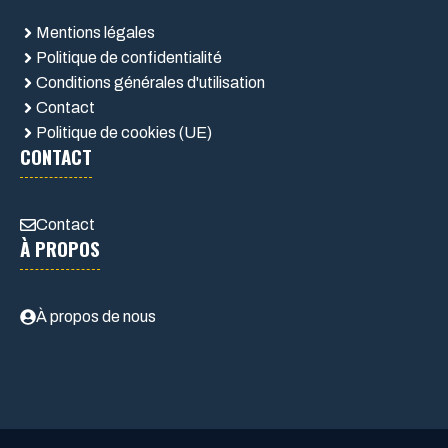
Mentions légales
Politique de confidentialité
Conditions générales d'utilisation
Contact
Politique de cookies (UE)
CONTACT
Contact
À PROPOS
À propos de nous