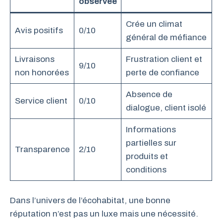
observée
Crée un climat
Avis positifs
0/10
général de méfiance
Livraisons
Frustration client et
9/10
non honorées
perte de confiance
Absence de
Service client
0/10
dialogue, client isolé
Informations
partielles sur
Transparence
2/10
produits et
conditions
Dans l’univers de l’écohabitat, une bonne
réputation n’est pas un luxe mais une nécessité.