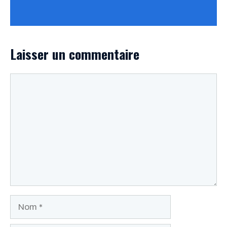
Laisser un commentaire
Commentaire
Nom